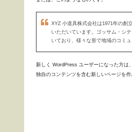
XYZ 小道具株式会社は1971年
いただいています。ゴッサム・シティ
いており、様々な形で地域のコミュ
新しく WordPress ユーザーになった方は
独自のコンテンツを含む新しいページを作