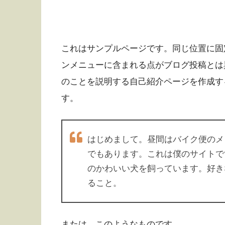
これはサンプルページです。同じ位置に固定
ンメニューに含まれる点がブログ投稿とは
のことを説明する自己紹介ページを作成す
す。
はじめまして。昼間はバイク便のメ
でもあります。これは僕のサイトで
のかわいい犬を飼っています。好き
ること。
または、このようなものです。