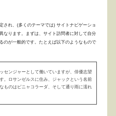
され、(多くのテーマでは) サイトナビゲーショ
異なります。まずは、サイト訪問者に対して自分
るのが一般的です。たとえば以下のようなもので
ッセンジャーとして働いていますが、俳優志望
す。ロサンゼルスに住み、ジャックという名前
なものはピニャコラーダ、そして通り雨に濡れ