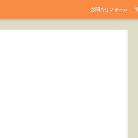
お問合せフォーム