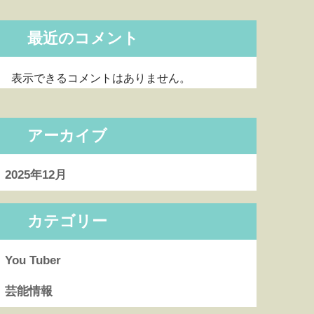
最近のコメント
表示できるコメントはありません。
アーカイブ
2025年12月
カテゴリー
You Tuber
芸能情報