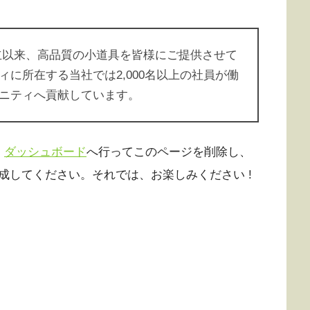
の創立以来、高品質の小道具を皆様にご提供させて
に所在する当社では2,000名以上の社員が働
ニティへ貢献しています。
、
ダッシュボード
へ行ってこのページを削除し、
成してください。それでは、お楽しみください !